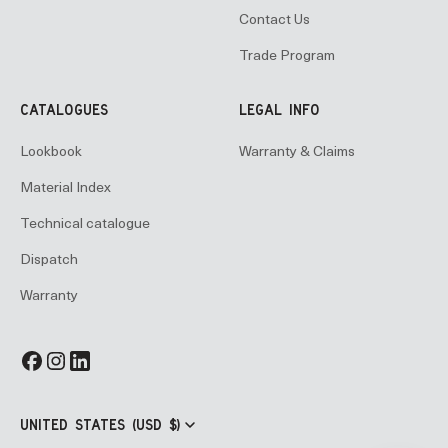
Contact Us
Trade Program
CATALOGUES
LEGAL INFO
Lookbook
Warranty & Claims
Material Index
Technical catalogue
Dispatch
Warranty
UNITED STATES (USD $)